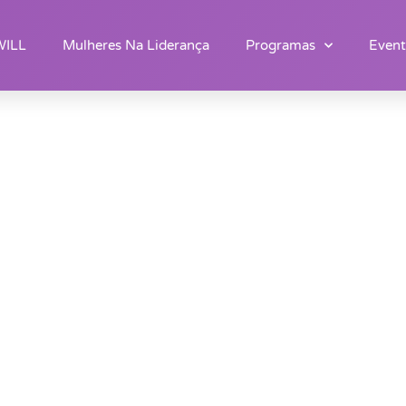
WILL
Mulheres Na Liderança
Programas
Event