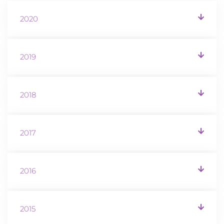
2020
2019
2018
2017
2016
2015