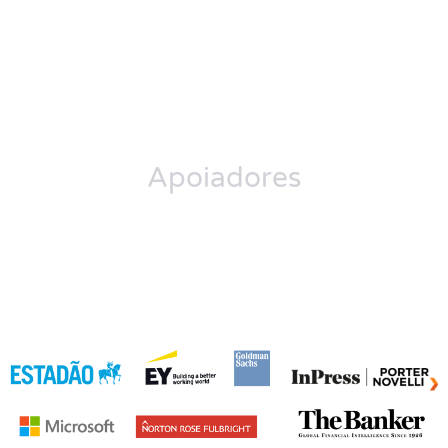
Apoiadores