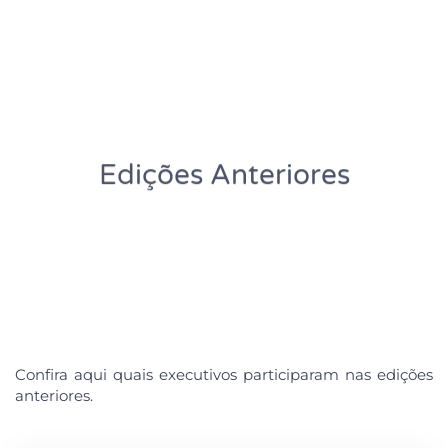
Edições Anteriores
Confira aqui quais executivos participaram nas edições
anteriores.