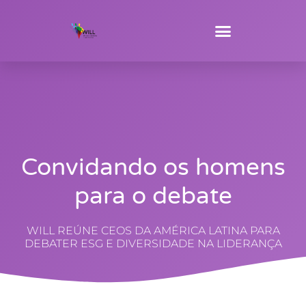
Convidando os homens
para o debate
WILL REÚNE CEOS DA AMÉRICA LATINA PARA
DEBATER ESG E DIVERSIDADE NA LIDERANÇA