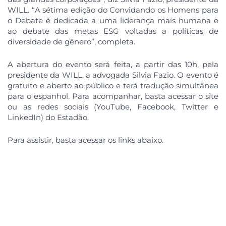
WILL. “A sétima edição do Convidando os Homens para
o Debate é dedicada a uma liderança mais humana e
ao debate das metas ESG voltadas a políticas de
diversidade de gênero”, completa.
A abertura do evento será feita, a partir das 10h, pela
presidente da WILL, a advogada Silvia Fazio. O evento é
gratuito e aberto ao público e terá tradução simultânea
para o espanhol. Para acompanhar, basta acessar o site
ou as redes sociais (YouTube, Facebook, Twitter e
LinkedIn) do Estadão.
Para assistir, basta acessar os links abaixo.