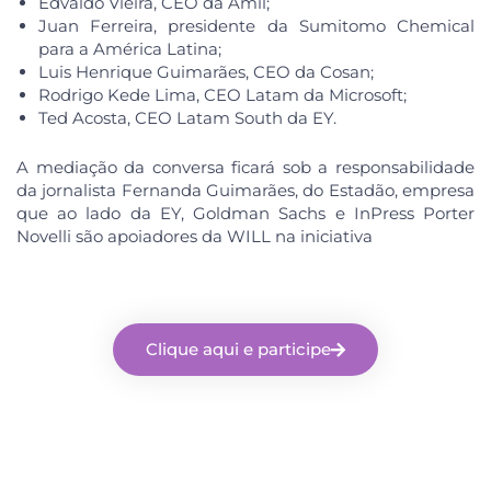
Edvaldo Vieira, CEO da Amil;
Juan Ferreira, presidente da Sumitomo Chemical
para a América Latina;
Luis Henrique Guimarães, CEO da Cosan;
Rodrigo Kede Lima, CEO Latam da Microsoft;
Ted Acosta, CEO Latam South da EY.
A mediação da conversa ficará sob a responsabilidade
da jornalista Fernanda Guimarães, do Estadão, empresa
que ao lado da EY, Goldman Sachs e InPress Porter
Novelli são apoiadores da WILL na iniciativa
Clique aqui e participe