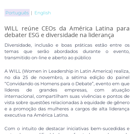
Português
|
English
WILL reúne CEOs da América Latina para
debater ESG e diversidade na liderança
Diversidade, inclusão e boas práticas estão entre os
temas que serão abordados durante o evento,
transmitido on-line e aberto ao público
A WILL (Women in Leadership in Latin America) realiza,
no dia 25 de novembro, a sétima edição do painel
“Convidando os Homens para o Debate”, evento em que
líderes de grandes empresas, com atuação
internacional, compartilham suas vivências e pontos de
vista sobre questões relacionadas à equidade de gênero
e a promoção das mulheres a cargos de alta liderança
executiva na América Latina.
Com o intuito de destacar iniciativas bem-sucedidas e