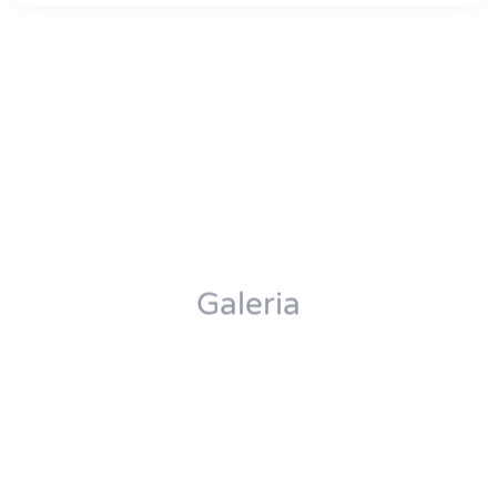
Galeria