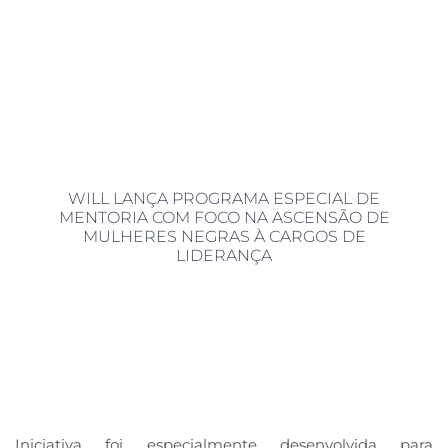
WILL LANÇA PROGRAMA ESPECIAL DE
MENTORIA COM FOCO NA ASCENSÃO DE
MULHERES NEGRAS À CARGOS DE
LIDERANÇA
Iniciativa foi especialmente desenvolvida para