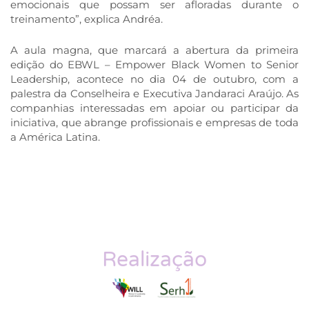
emocionais que possam ser afloradas durante o
treinamento”, explica Andréa.
A aula magna, que marcará a abertura da primeira
edição do EBWL – Empower Black Women to Senior
Leadership, acontece no dia 04 de outubro, com a
palestra da Conselheira e Executiva Jandaraci Araújo. As
companhias interessadas em apoiar ou participar da
iniciativa, que abrange profissionais e empresas de toda
a América Latina.
Realização