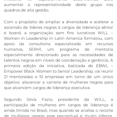
aumentar a representatividade deste grupo nos
quadros de alta gestão.
Com o propósito de ampliar a diversidade e acelerar a
ascensão de líderes negras à cargos de liderança sênior
e board, a organização sem fins lucrativos WILL –
Women in Leadership in Latin America formatou, com
apoio da consultoria especializada em recursos
humanos, SERH1, um programa de mentoria
especialmente direcionado para as necessidades de
talentos negros em níveis de coordenação e gerência. A
primeira edição da iniciativa, batizada de EBWL –
Empower Black Women to Senior Leadership, vai reunir
21 mentoradas e 10 empresas em torno de um único
objetivo: alavancar a carreira de mulheres negras para
que alcancem cargos de liderança executiva.
Segundo Silvia Fazio, presidente da WILL, a
participação de mulheres em cargos de liderança é
ainda tímida no Brasil, mas quando se analisa o recorte
de mulheres negras esse percentual é muito inferior.