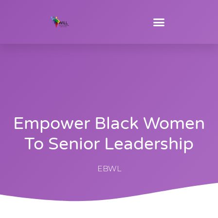
Empower Black Women
To Senior Leadership
EBWL