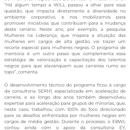
“Há algum tempo a WILL passou a olhar para essa
questão, que impacta diretamente a diversidade no
ambiente corporativo, e nos mobilizamos para
promover iniciativas que contribuam para a mudança
deste cenário. Neste ano, por exemplo, a pesquisa
Mulheres na Liderança, que mapeia a situação das
mulheres em cargos de alta gestão, vai trazer um
recorte especial para mulheres negras. O programa de
mentoria é um outro passo que complementa essa
estratégia de valorização e capacitação dos talentos
negros para que alavanquem suas carreiras rumo ao
topo”, comenta.
O desenvolvimento técnico do programa ficou à cargo
da consultoria SERH1, especializada em aceleração de
carreira, e ao longo dos anos também desenvolveu
expertise para aceleração para grupos de minorias, que,
neste caso, trabalhou com 100% do foco direcionado
para os desafios enfrentados por mulheres negras em
cargos de média gestão. Durante o processo, o EBWL
contou ainda com o apoio da consultoria EY,