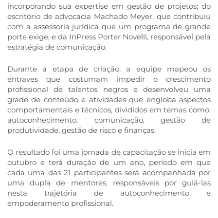
incorporando sua expertise em gestão de projetos; do
escritório de advocacia Machado Meyer, que contribuiu
com a assessoria jurídica que um programa de grande
porte exige; e da InPress Porter Novelli, responsável pela
estratégia de comunicação.
Durante a etapa de criação, a equipe mapeou os
entraves que costumam impedir o crescimento
profissional de talentos negros e desenvolveu uma
grade de conteúdo e atividades que engloba aspectos
comportamentais e técnicos, divididos em temas como:
autoconhecimento, comunicação, gestão de
produtividade, gestão de risco e finanças.
O resultado foi uma jornada de capacitação se inicia em
outubro e terá duração de um ano, período em que
cada uma das 21 participantes será acompanhada por
uma dupla de mentores, responsáveis por guiá-las
nesta trajetória de autoconhecimento e
empoderamento profissional.