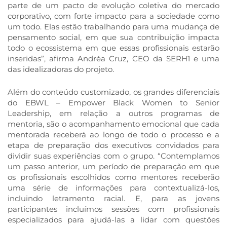
parte de um pacto de evolução coletiva do mercado
corporativo, com forte impacto para a sociedade como
um todo. Elas estão trabalhando para uma mudança de
pensamento social, em que sua contribuição impacta
todo o ecossistema em que essas profissionais estarão
inseridas”, afirma Andréa Cruz, CEO da SERH1 e uma
das idealizadoras do projeto.
Além do conteúdo customizado, os grandes diferenciais
do EBWL – Empower Black Women to Senior
Leadership, em relação a outros programas de
mentoria, são o acompanhamento emocional que cada
mentorada receberá ao longo de todo o processo e a
etapa de preparação dos executivos convidados para
dividir suas experiências com o grupo. “Contemplamos
um passo anterior, um período de preparação em que
os profissionais escolhidos como mentores receberão
uma série de informações para contextualizá-los,
incluindo letramento racial. E, para as jovens
participantes incluímos sessões com profissionais
especializados para ajudá-las a lidar com questões