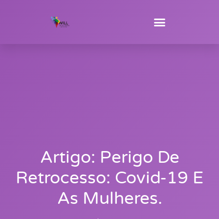
Artigo: Perigo De
Retrocesso: Covid-19 E
As Mulheres.