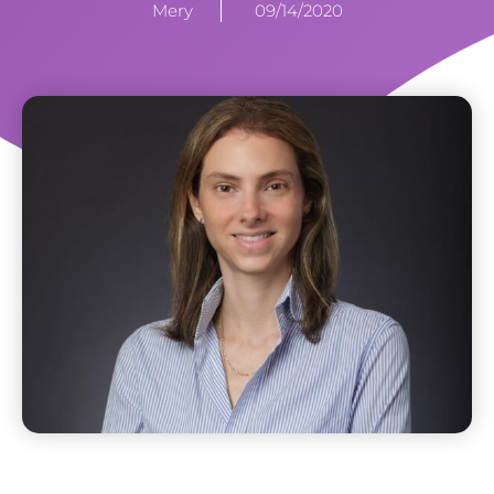
Mery
09/14/2020