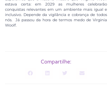
estava certa: em 2029 as mulheres celebrarão
conquistas relevantes em um ambiente mais igual e
inclusivo. Depende da vigilância e cobrança de todos
nós. Já passou da hora de termos medo de Virginia
Woolf.
Compartilhe: