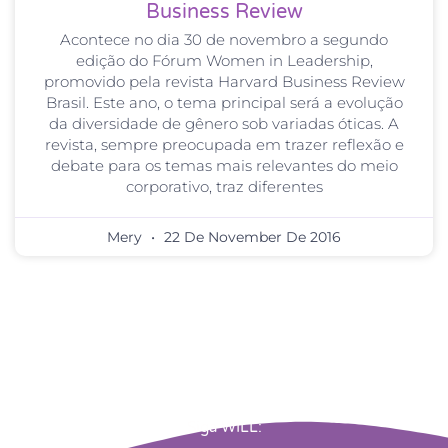
Business Review
Acontece no dia 30 de novembro a segundo
edição do Fórum Women in Leadership,
promovido pela revista Harvard Business Review
Brasil. Este ano, o tema principal será a evolução
da diversidade de gênero sob variadas óticas. A
revista, sempre preocupada em trazer reflexão e
debate para os temas mais relevantes do meio
corporativo, traz diferentes
Mery
22 De November De 2016
Siga WILL: