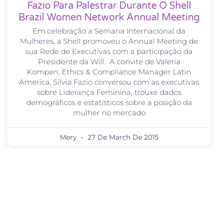
Fazio Para Palestrar Durante O Shell
Brazil Women Network Annual Meeting
Em celebração a Semana Internacional da
Mulheres, a Shell promoveu o Annual Meeting de
sua Rede de Executivas com a participação da
Presidente da Will. A convite de Valeria
Kompen, Ethics & Compliance Manager Latin
America, Silvia Fazio conversou com as executivas
sobre Liderança Feminina, trouxe dados
demográficos e estatísticos sobre a posição da
mulher no mercado
Mery
27 De March De 2015