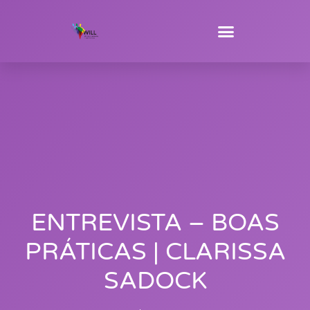
ENTREVISTA – BOAS
PRÁTICAS | CLARISSA
SADOCK