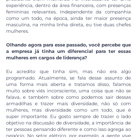
experiência, dentro da área financeira, com presenças
femininas relevantes. Independente da companhia
como um todo, na época, ainda ter maior presença
masculina, na minha linha direta, eu tive duas chefes
mulheres.
Olhando agora para esse passado, você percebe que
a empresa já tinha um diferencial para ter essas
mulheres em cargos de liderança?
Eu acredito que tinha sim, mas não era algo
programado. Atualmente, se fala desse assunto de
uma forma mais aberta e tratamos disso, falamos
muito sobre viés inconsciente, uma coisa que não se
falava, e também sobre como podemos sair dessas
armadilhas e trazer mais diversidade, não só com
mulheres, mas diversidade como um todo, que é
super importante. Eu gosto sempre de trazer o lado
objetivo na discussão de diversidade, a importância de
ter pessoas pensando diferente e como isso agrega ao
negócio. No setor elétrico, por exemplo, a gente vive