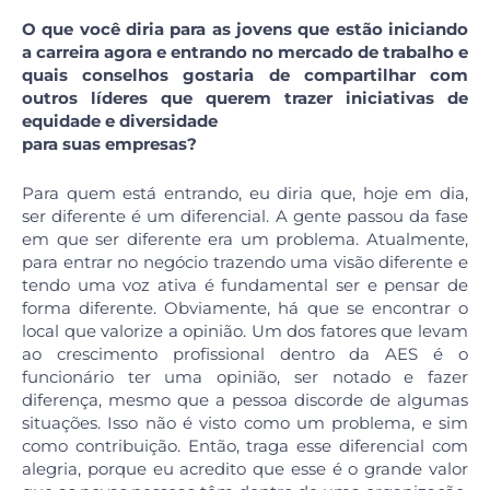
O que você diria para as jovens que estão iniciando
a carreira agora e entrando no mercado de trabalho e
quais conselhos gostaria de compartilhar com
outros líderes que querem trazer iniciativas de
equidade e diversidade
para suas empresas?
Para quem está entrando, eu diria que, hoje em dia,
ser diferente é um diferencial. A gente passou da fase
em que ser diferente era um problema. Atualmente,
para entrar no negócio trazendo uma visão diferente e
tendo uma voz ativa é fundamental ser e pensar de
forma diferente. Obviamente, há que se encontrar o
local que valorize a opinião. Um dos fatores que levam
ao crescimento profissional dentro da AES é o
funcionário ter uma opinião, ser notado e fazer
diferença, mesmo que a pessoa discorde de algumas
situações. Isso não é visto como um problema, e sim
como contribuição. Então, traga esse diferencial com
alegria, porque eu acredito que esse é o grande valor