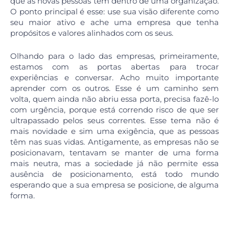
que as novas pessoas têm dentro de uma organização.
O ponto principal é esse: use sua visão diferente como
seu maior ativo e ache uma empresa que tenha
propósitos e valores alinhados com os seus.
Olhando para o lado das empresas, primeiramente,
estamos com as portas abertas para trocar
experiências e conversar. Acho muito importante
aprender com os outros. Esse é um caminho sem
volta, quem ainda não abriu essa porta, precisa fazê-lo
com urgência, porque está correndo risco de que ser
ultrapassado pelos seus correntes. Esse tema não é
mais novidade e sim uma exigência, que as pessoas
têm nas suas vidas. Antigamente, as empresas não se
posicionavam, tentavam se manter de uma forma
mais neutra, mas a sociedade já não permite essa
ausência de posicionamento, está todo mundo
esperando que a sua empresa se posicione, de alguma
forma.