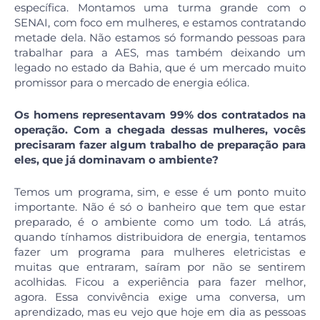
específica. Montamos uma turma grande com o
SENAI, com foco em mulheres, e estamos contratando
metade dela. Não estamos só formando pessoas para
trabalhar para a AES, mas também deixando um
legado no estado da Bahia, que é um mercado muito
promissor para o mercado de energia eólica.
Os homens representavam 99% dos contratados na
operação. Com a chegada dessas mulheres, vocês
precisaram fazer algum trabalho de preparação para
eles, que já dominavam o ambiente?
Temos um programa, sim, e esse é um ponto muito
importante. Não é só o banheiro que tem que estar
preparado, é o ambiente como um todo. Lá atrás,
quando tínhamos distribuidora de energia, tentamos
fazer um programa para mulheres eletricistas e
muitas que entraram, saíram por não se sentirem
acolhidas. Ficou a experiência para fazer melhor,
agora. Essa convivência exige uma conversa, um
aprendizado, mas eu vejo que hoje em dia as pessoas