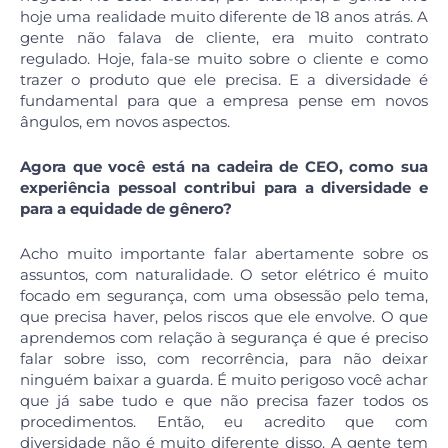
hoje uma realidade muito diferente de 18 anos atrás. A
gente não falava de cliente, era muito contrato
regulado. Hoje, fala-se muito sobre o cliente e como
trazer o produto que ele precisa. E a diversidade é
fundamental para que a empresa pense em novos
ângulos, em novos aspectos.
Agora que você está na cadeira de CEO, como sua
experiência pessoal contribui para a diversidade e
para a equidade de gênero?
Acho muito importante falar abertamente sobre os
assuntos, com naturalidade. O setor elétrico é muito
focado em segurança, com uma obsessão pelo tema,
que precisa haver, pelos riscos que ele envolve. O que
aprendemos com relação à segurança é que é preciso
falar sobre isso, com recorrência, para não deixar
ninguém baixar a guarda. É muito perigoso você achar
que já sabe tudo e que não precisa fazer todos os
procedimentos. Então, eu acredito que com
diversidade não é muito diferente disso. A gente tem