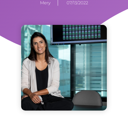
Mery
07/13/2022