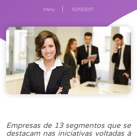
Mery
10/19/2017
Empresas de 13 segmentos que se
destacam nas iniciativas voltadas à