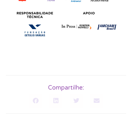
Compartilhe: