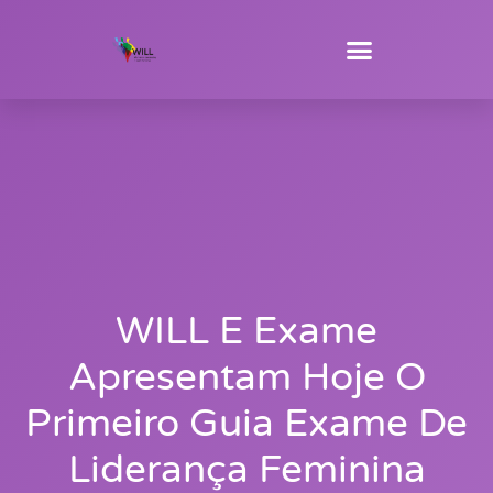
WILL E Exame
Apresentam Hoje O
Primeiro Guia Exame De
Liderança Feminina