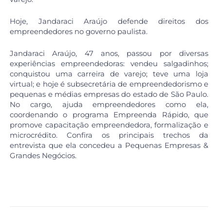
Hoje, Jandaraci Araújo defende direitos dos
empreendedores no governo paulista.
Jandaraci Araújo, 47 anos, passou por diversas
experiências empreendedoras: vendeu salgadinhos;
conquistou uma carreira de varejo; teve uma loja
virtual; e hoje é subsecretária de empreendedorismo e
pequenas e médias empresas do estado de São Paulo.
No cargo, ajuda empreendedores como ela,
coordenando o programa Empreenda Rápido, que
promove capacitação empreendedora, formalização e
microcrédito. Confira os principais trechos da
entrevista que ela concedeu a Pequenas Empresas &
Grandes Negócios.