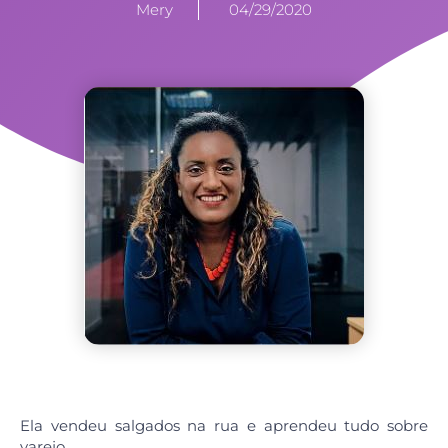
Mery
04/29/2020
Ela vendeu salgados na rua e aprendeu tudo sobre
varejo.