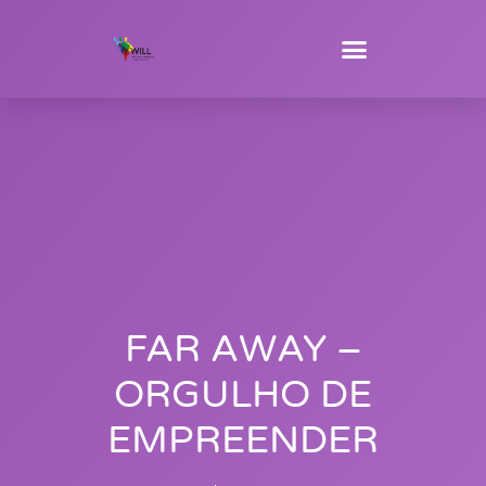
FAR AWAY –
ORGULHO DE
EMPREENDER