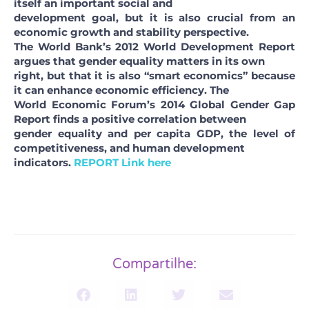
itself an important social and
development goal, but it is also crucial from an
economic growth and stability perspective.
The World Bank’s 2012 World Development Report
argues that gender equality matters in its own
right, but that it is also “smart economics” because
it can enhance economic efficiency. The
World Economic Forum’s 2014 Global Gender Gap
Report finds a positive correlation between
gender equality and per capita GDP, the level of
competitiveness, and human development
indicators.
REPORT Link here
Compartilhe: