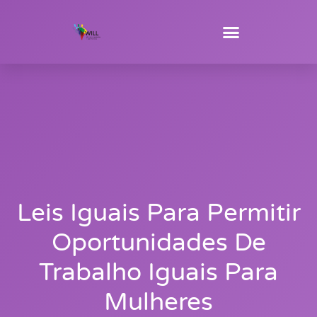
Leis Iguais Para Permitir
Oportunidades De
Trabalho Iguais Para
Mulheres