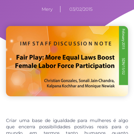
Mery
03/02/2015
Criar uma base de igualdade para mulheres é algo
que encerra possibilidades positivas reais para o
mundo, em termos tanto humanos quanto