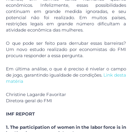
econômicos. Infelizmente, essas possibilidades
continuam em grande medida ignoradas, e seu
potencial não foi realizado. Em muitos países,
restrições legais em grande número dificultam a
atividade econômica das mulheres.
O que pode ser feito para derrubar essas barreiras?
Um novo estudo realizado por economistas do FMI
procura responder a essa pergunta.
Em última análise, o que é preciso é nivelar o campo
de jogo, garantindo igualdade de condições.
Link desta
matéria
Christine Lagarde Favoritar
Diretora geral do FMI
IMF REPORT
1. The participation of women in the labor force is in