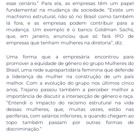
esse cenário.” Para ela, as empresas têm um papel
fundamental na mudança da sociedade. “Existe um
machismo estrutural, não só no Brasil como também
lá fora, e as empresas podem contribuir para a
mudança. Um exemplo é o banco Goldman Sachs,
que, em janeiro, anunciou que só fará IPO de
empresas que tenham mulheres na diretoria”, diz.
Uma forma que a empresária encontrou para
promover a equidade de gênero éo grupo Mulheres do
Brasil, uma rede suprapartidária feminina que defende
a liderança da mulher na construção de um país
melhor. Com a evolução do grupo nos últimos cinco
anos, Trajano passou também a perceber melhor a
importância de discutir a intersecção de gênero e raça.
“Entendi o impacto do racismo estrutural na vida
dessas mulheres, que, muitas vezes, estão nas
periferias, com salários inferiores, e quando chegam ao
topo também passam por outras formas de
discriminação.”