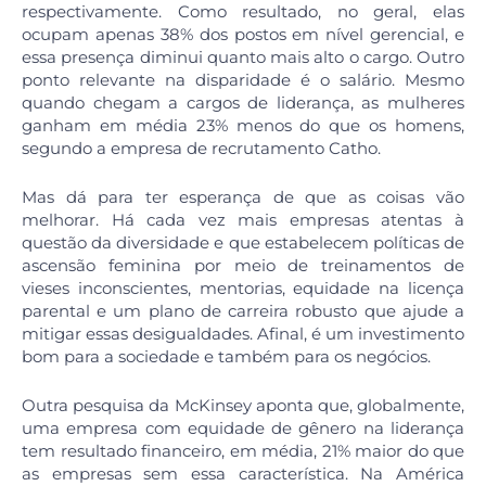
respectivamente. Como resultado, no geral, elas
ocupam apenas 38% dos postos em nível gerencial, e
essa presença diminui quanto mais alto o cargo. Outro
ponto relevante na disparidade é o salário. Mesmo
quando chegam a cargos de liderança, as mulheres
ganham em média 23% menos do que os homens,
segundo a empresa de recrutamento Catho.
Mas dá para ter esperança de que as coisas vão
melhorar. Há cada vez mais empresas atentas à
questão da diversidade e que estabelecem políticas de
ascensão feminina por meio de treinamentos de
vieses inconscientes, mentorias, equidade na licença
parental e um plano de carreira robusto que ajude a
mitigar essas desigualdades. Afinal, é um investimento
bom para a sociedade e também para os negócios.
Outra pesquisa da McKinsey aponta que, globalmente,
uma empresa com equidade de gênero na liderança
tem resultado financeiro, em média, 21% maior do que
as empresas sem essa característica. Na América