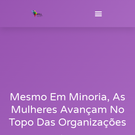
Mesmo Em Minoria, As
Mulheres Avançam No
Topo Das Organizações