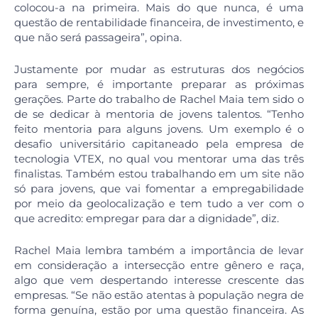
colocou-a na primeira. Mais do que nunca, é uma
questão de rentabilidade financeira, de investimento, e
que não será passageira”, opina.
Justamente por mudar as estruturas dos negócios
para sempre, é importante preparar as próximas
gerações. Parte do trabalho de Rachel Maia tem sido o
de se dedicar à mentoria de jovens talentos. “Tenho
feito mentoria para alguns jovens. Um exemplo é o
desafio universitário capitaneado pela empresa de
tecnologia VTEX, no qual vou mentorar uma das três
finalistas. Também estou trabalhando em um site não
só para jovens, que vai fomentar a empregabilidade
por meio da geolocalização e tem tudo a ver com o
que acredito: empregar para dar a dignidade”, diz.
Rachel Maia lembra também a importância de levar
em consideração a intersecção entre gênero e raça,
algo que vem despertando interesse crescente das
empresas. “Se não estão atentas à população negra de
forma genuína, estão por uma questão financeira. As