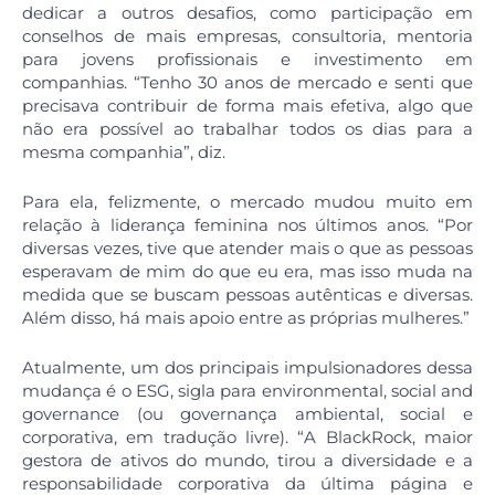
dedicar a outros desafios, como participação em
conselhos de mais empresas, consultoria, mentoria
para jovens profissionais e investimento em
companhias. “Tenho 30 anos de mercado e senti que
precisava contribuir de forma mais efetiva, algo que
não era possível ao trabalhar todos os dias para a
mesma companhia”, diz.
Para ela, felizmente, o mercado mudou muito em
relação à liderança feminina nos últimos anos. “Por
diversas vezes, tive que atender mais o que as pessoas
esperavam de mim do que eu era, mas isso muda na
medida que se buscam pessoas autênticas e diversas.
Além disso, há mais apoio entre as próprias mulheres.”
Atualmente, um dos principais impulsionadores dessa
mudança é o ESG, sigla para environmental, social and
governance (ou governança ambiental, social e
corporativa, em tradução livre). “A BlackRock, maior
gestora de ativos do mundo, tirou a diversidade e a
responsabilidade corporativa da última página e