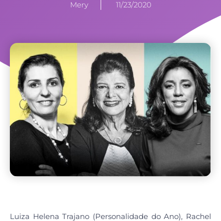
Mery
11/23/2020
Luiza Helena Trajano (Personalidade do Ano), Rachel