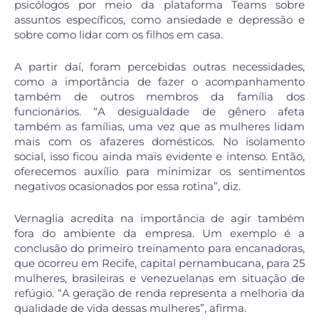
psicólogos por meio da plataforma Teams sobre
assuntos específicos, como ansiedade e depressão e
sobre como lidar com os filhos em casa.
A partir daí, foram percebidas outras necessidades,
como a importância de fazer o acompanhamento
também de outros membros da família dos
funcionários. “A desigualdade de gênero afeta
também as famílias, uma vez que as mulheres lidam
mais com os afazeres domésticos. No isolamento
social, isso ficou ainda mais evidente e intenso. Então,
oferecemos auxílio para minimizar os sentimentos
negativos ocasionados por essa rotina”, diz.
Vernaglia acredita na importância de agir também
fora do ambiente da empresa. Um exemplo é a
conclusão do primeiro treinamento para encanadoras,
que ocorreu em Recife, capital pernambucana, para 25
mulheres, brasileiras e venezuelanas em situação de
refúgio. “A geração de renda representa a melhoria da
qualidade de vida dessas mulheres”, afirma.