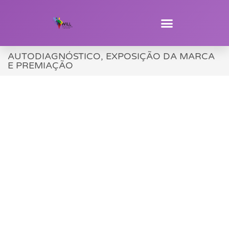
AUTODIAGNÓSTICO, EXPOSIÇÃO DA MARCA
E PREMIAÇÃO