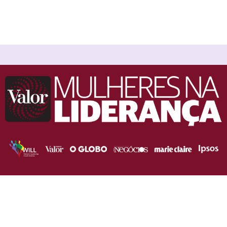
Em breve.