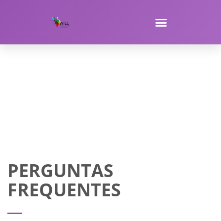
PERGUNTAS
FREQUENTES