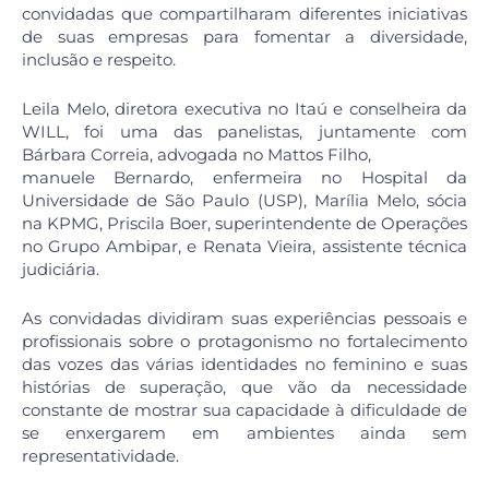
convidadas que compartilharam diferentes iniciativas
de suas empresas para fomentar a diversidade,
inclusão e respeito.
Leila Melo, diretora executiva no Itaú e conselheira da
WILL, foi uma das panelistas, juntamente com
Bárbara Correia, advogada no Mattos Filho,
manuele Bernardo, enfermeira no Hospital da
Universidade de São Paulo (USP), Marília Melo, sócia
na KPMG, Priscila Boer, superintendente de Operações
no Grupo Ambipar, e Renata Vieira, assistente técnica
judiciária.
As convidadas dividiram suas experiências pessoais e
profissionais sobre o protagonismo no fortalecimento
das vozes das várias identidades no feminino e suas
histórias de superação, que vão da necessidade
constante de mostrar sua capacidade à dificuldade de
se enxergarem em ambientes ainda sem
representatividade.