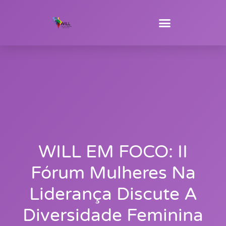
WILL EM FOCO: II
Fórum Mulheres Na
Liderança Discute A
Diversidade Feminina