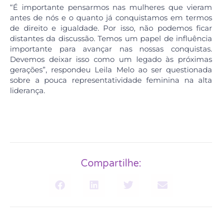
“É importante pensarmos nas mulheres que vieram
antes de nós e o quanto já conquistamos em termos
de direito e igualdade. Por isso, não podemos ficar
distantes da discussão. Temos um papel de influência
importante para avançar nas nossas conquistas.
Devemos deixar isso como um legado às próximas
gerações”, respondeu Leila Melo ao ser questionada
sobre a pouca representatividade feminina na alta
liderança.
Compartilhe: