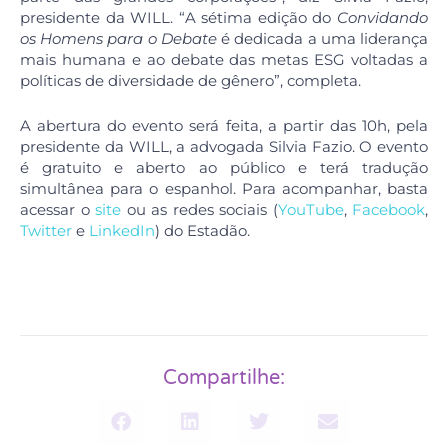
presidente da WILL. “A sétima edição do
Convidando
os Homens para o Debate
é dedicada a uma liderança
mais humana e ao debate das metas ESG voltadas a
políticas de diversidade de gênero”, completa.
A abertura do evento será feita, a partir das 10h, pela
presidente da WILL, a advogada Silvia Fazio. O evento
é gratuito e aberto ao público e terá tradução
simultânea para o espanhol. Para acompanhar, basta
acessar o
site
ou as redes sociais (
YouTube
,
Facebook
,
Twitter
e
LinkedIn
) do Estadão.
Compartilhe: