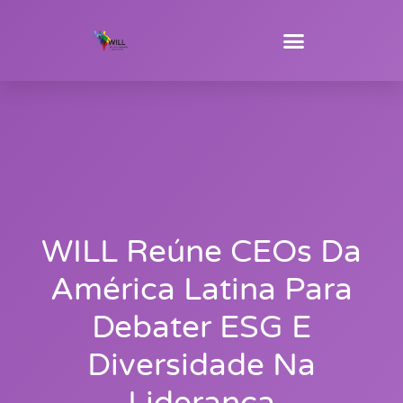
WILL Reúne CEOs Da
América Latina Para
Debater ESG E
Diversidade Na