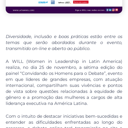
Diversidade, inclusão e boas práticas estão entre os
temas que serão abordados durante o evento,
transmitido on-line e aberto ao público
.
A WILL (Women in Leadership in Latin America)
realiza, no dia 25 de novembro, a sétima edição do
painel “Convidando os Homens para o Debate”, evento
em que líderes de grandes empresas, com atuação
internacional, compartilham suas vivências e pontos
de vista sobre questões relacionadas à equidade de
gênero e a promoção das mulheres a cargos de alta
liderança executiva na América Latina.
Com o intuito de destacar iniciativas bem-sucedidas e
entender as dificuldades enfrentadas ao longo do