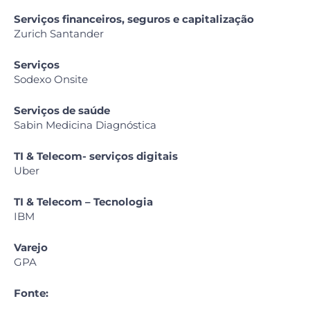
Serviços financeiros, seguros e capitalização
Zurich Santander
Serviços
Sodexo Onsite
Serviços de saúde
Sabin Medicina Diagnóstica
TI & Telecom- serviços digitais
Uber
TI & Telecom – Tecnologia
IBM
Varejo
GPA
Fonte: