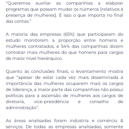
“Queremos auxiliar as companhias a elaborar
programas que possam mudar os números [relativos à
presença de mulheres]. É isso o que importa no final
das contas.”
A maioria das empresas (65%) que participaram do
estudo monitoram a proporção entre homens e
mulheres contratados, e 54% das companhias dizem
contratar mais mulheres do que homens para cargos
de maior nível hierárquico.
Quanto às conclusões finais, o levantamento mostra
que “apesar de estar cada vez mais disseminada a
importância das mulheres ocuparem mais os cargos
de liderança, a maior parte das companhias não possui
políticas para a ascensão de mulheres aos cargos de
diretoria, vice-presidência e conselho de
administração”.
As áreas analisadas foram indústria e comércio &
serviços. De todas as empresas analisadas, somente