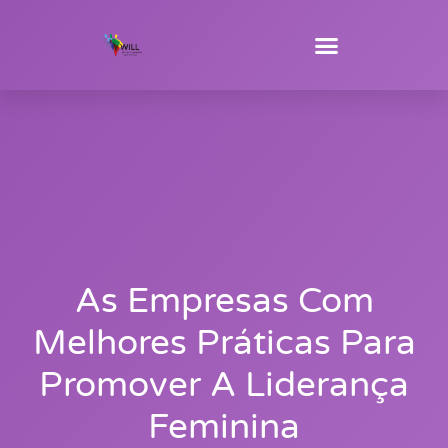
As Empresas Com
Melhores Práticas Para
Promover A Liderança
Feminina