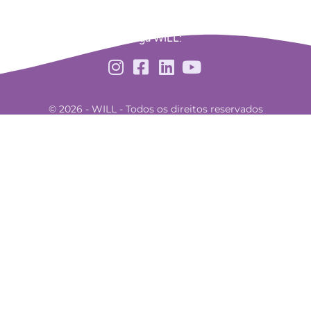
Siga WILL:
© 2026 - WILL - Todos os direitos reservados