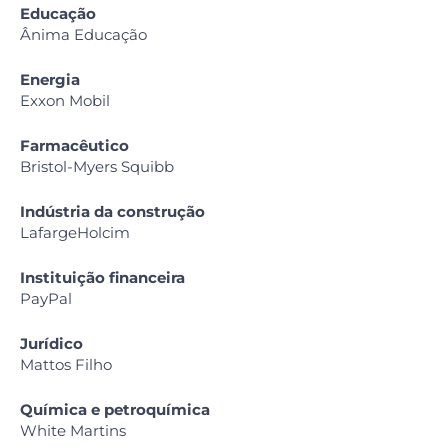
Educação
Ânima Educação
Energia
Exxon Mobil
Farmacêutico
Bristol-Myers Squibb
Indústria da construção
LafargeHolcim
Instituição financeira
PayPal
Jurídico
Mattos Filho
Química e petroquímica
White Martins