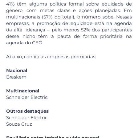
41% têm alguma política formal sobre equidade de
gênero, com metas claras e ações planejadas. Em
multinacionais (57% do total), o número sobe. Nessas
empresas, a promoção de equidade está na agenda
da alta liderança – pelo menos 52% dos participantes
desse nicho têm a pauta de forma prioritária na
agenda do CEO.
Abaixo, confira as empresas premiadas:
Nacional
Braskem
Multinacional
Schneider Electric
Outros destaques
Schneider Electric
Souza Cruz
Equilíbrio entre trabalho e vida pessoal