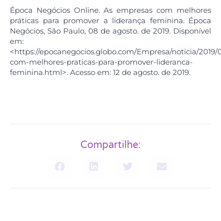
Época Negócios Online. As empresas com melhores
práticas para promover a liderança feminina. Época
Negócios, São Paulo, 08 de agosto. de 2019. Disponível
em:
<https://epocanegocios.globo.com/Empresa/noticia/2019
com-melhores-praticas-para-promover-lideranca-
feminina.html>. Acesso em: 12 de agosto. de 2019.
Compartilhe: