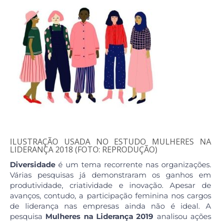
ILUSTRAÇÃO USADA NO ESTUDO MULHERES NA
LIDERANÇA 2018 (FOTO: REPRODUÇÃO)
Diversidade
é um tema recorrente nas organizações.
Várias pesquisas já demonstraram os ganhos em
produtividade, criatividade e inovação. Apesar de
avanços, contudo, a participação feminina nos cargos
de liderança nas empresas ainda não é ideal. A
pesquisa
Mulheres na Liderança 2019
analisou ações