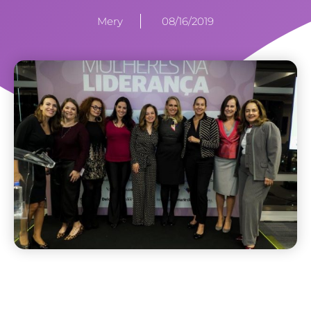
Mery
08/16/2019