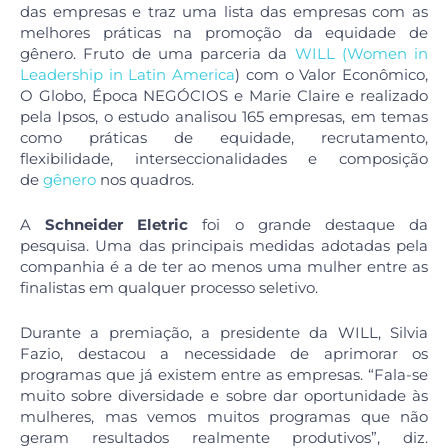
das empresas e traz uma lista das empresas com as
melhores práticas na promoção da equidade de
gênero. Fruto de uma parceria da
WILL (Women in
Leadership in Latin America
) com o Valor Econômico,
O Globo, Época NEGÓCIOS e Marie Claire e realizado
pela Ipsos, o estudo analisou 165 empresas, em temas
como práticas de equidade, recrutamento,
flexibilidade, interseccionalidades e composição
de
gênero
nos quadros.
A
Schneider Eletric
foi o grande destaque da
pesquisa. Uma das principais medidas adotadas pela
companhia é a de ter ao menos uma mulher entre as
finalistas em qualquer processo seletivo.
Durante a premiação, a presidente da WILL, Silvia
Fazio, destacou a necessidade de aprimorar os
programas que já existem entre as empresas. “Fala-se
muito sobre diversidade e sobre dar oportunidade às
mulheres, mas vemos muitos programas que não
geram resultados realmente produtivos”, diz.