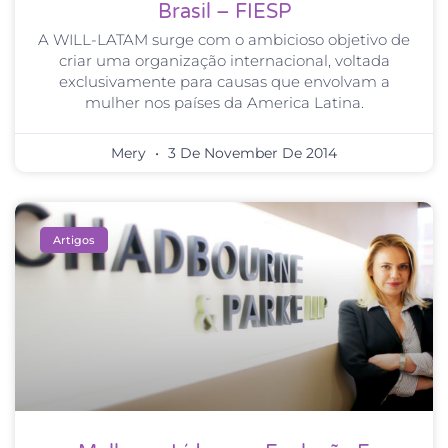
Brasil – FIESP
A WILL-LATAM surge com o ambicioso objetivo de
criar uma organização internacional, voltada
exclusivamente para causas que envolvam a
mulher nos países da America Latina.
Mery
3 De November De 2014
Artigos