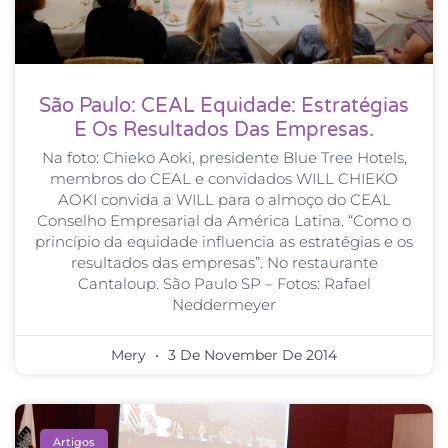
São Paulo: CEAL Equidade: Estratégias
E Os Resultados Das Empresas.
Na foto: Chieko Aoki, presidente Blue Tree Hotels,
membros do CEAL e convidados WILL CHIEKO
AOKI convida a WILL para o almoço do CEAL
Conselho Empresarial da América Latina. “Como o
princípio da equidade influencia as estratégias e os
resultados das empresas”. No restaurante
Cantaloup. São Paulo SP – Fotos: Rafael
Neddermeyer
Mery
3 De November De 2014
Artigos