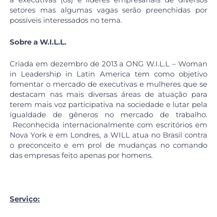
setores mas algumas vagas serão preenchidas por
possíveis interessados no tema.
Sobre a W.I.L.L.
Criada em dezembro de 2013 a ONG W.I.L.L – Woman
in Leadership in Latin America tem como objetivo
fomentar o mercado de executivas e mulheres que se
destacam nas mais diversas áreas de atuação para
terem mais voz participativa na sociedade e lutar pela
igualdade de gêneros no mercado de trabalho.
Reconhecida internacionalmente com escritórios em
Nova York e em Londres, a WILL atua no Brasil contra
o preconceito e em prol de mudanças no comando
das empresas feito apenas por homens.
Serviço: