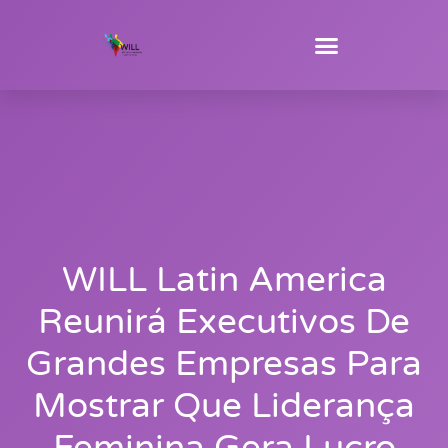
WILL Latin America
Reunirá Executivos De
Grandes Empresas Para
Mostrar Que Liderança