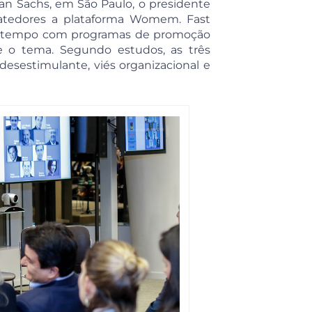
an Sachs, em São Paulo, o presidente
batedores a plataforma Womem. Fast
sse tempo com programas de promoção
 o tema. Segundo estudos, as três
 desestimulante, viés organizacional e