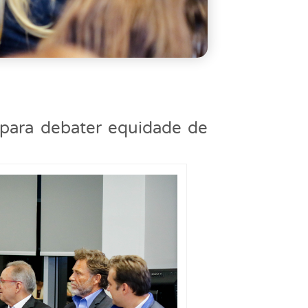
para debater equidade de