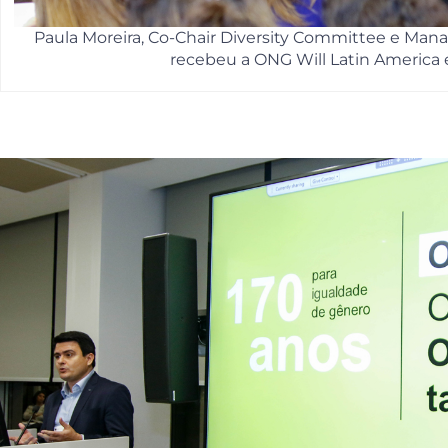
Paula Moreira, Co-Chair Diversity Committee e Man
recebeu a ONG Will Latin America