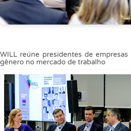
WILL reúne presidentes de empresas 
gênero no mercado de trabalho