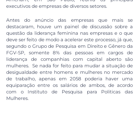
executivos de empresas de diversos setores.
Antes do anúncio das empresas que mais se
destacaram, houve um painel de discussão sobre a
questão da liderança feminina nas empresas e o que
deve ser feito de modo a acelerar este processo, já que,
segundo o Grupo de Pesquisa em Direito e Gênero da
FGV-SP, somente 8% das pessoas em cargos de
liderança de companhias com capital aberto são
mulheres. Se nada for feito para mudar a situação de
desigualdade entre homens e mulheres no mercado
de trabalho, apenas em 2058 poderia haver uma
equiparação entre os salários de ambos, de acordo
com o Instituto de Pesquisa para Politicas das
Mulheres.