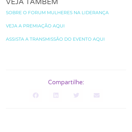
VEJA TAMBÉM
SOBRE O FORUM MULHERES NA LIDERANÇA
VEJA A PREMIAÇÃO AQUI
ASSISTA A TRANSMISSÃO DO EVENTO AQUI
Compartilhe: