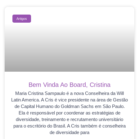
Artigos
Bem Vinda Ao Board, Cristina
Maria Cristina Sampaulo é a nova Conselheira da Will
Latin America. A Cris é vice presidente na área de Gestão
de Capital Humano do Goldman Sachs em São Paulo.
Ela é responsável por coordenar as estratégias de
diversidade, treinamento e recrutamento universitário
para o escritório do Brasil. A Cris também é conselheira
de diversidade para