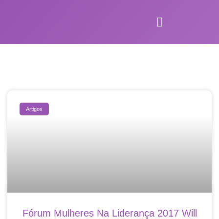
Artigos
Fórum Mulheres Na Liderança 2017 Will