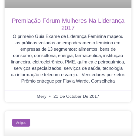
Premiação Fórum Mulheres Na Liderança
2017
O primeiro Guia Exame de Liderança Feminina mapeou
as práticas voltadas ao empoderamento feminino em
empresas de 13 segmentos: alimentos, bens de
consumo, consultoria, energia, farmacêutica, instituição
financeira, eletroeletrônico, PME, química e petroquímica,
serviços especializados, serviços de saúde, tecnologia
da informação e telecom e varejo. Vencedores por setor:
Prêmio entregue por Flavia Warde, Conselheira
Mery
21 De October De 2017
Artigos