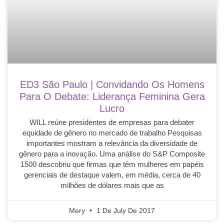
ED3 São Paulo | Convidando Os Homens
Para O Debate: Liderança Feminina Gera
Lucro
WILL reúne presidentes de empresas para debater
equidade de gênero no mercado de trabalho Pesquisas
importantes mostram a relevância da diversidade de
gênero para a inovação. Uma análise do S&P Composite
1500 descobriu que firmas que têm mulheres em papéis
gerenciais de destaque valem, em média, cerca de 40
milhões de dólares mais que as
Mery
1 De July De 2017