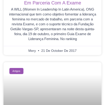
Em Parceria Com A Exame
A WILL (Women In Leadership In Latin America), ONG
internacional que tem como objetivo fomentar a liderança
feminina no mercado de trabalho, em parceria com a
revista Exame, e com o suporte técnico da Fundação
Getúlio Vargas-SP, apresentaram na noite desta quinta-
feira, dia 19 de outubro, o primeiro Guia Exame de
Liderança Feminina. No ranking
Mery
21 De October De 2017
Artigos