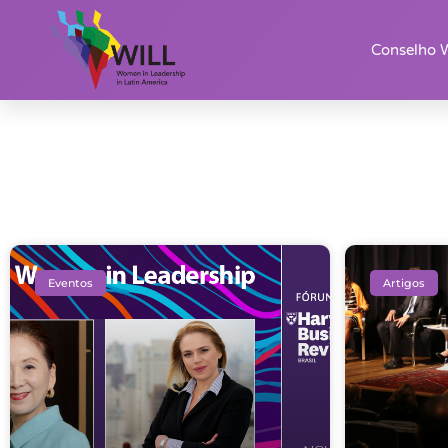
Conselho 
Eventos
Artigos