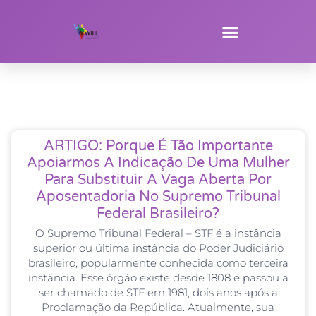
ARTIGO: Porque É Tão Importante
Apoiarmos A Indicação De Uma Mulher
Para Substituir A Vaga Aberta Por
Aposentadoria No Supremo Tribunal
Federal Brasileiro?
O Supremo Tribunal Federal – STF é a instância
superior ou última instância do Poder Judiciário
brasileiro, popularmente conhecida como terceira
instância. Esse órgão existe desde 1808 e passou a
ser chamado de STF em 1981, dois anos após a
Proclamação da República. Atualmente, sua