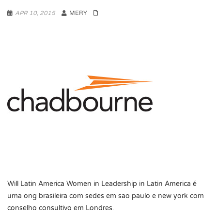
APR 10, 2015
MERY
Will Latin America Women in Leadership in Latin America é
uma ong brasileira com sedes em sao paulo e new york com
conselho consultivo em Londres.