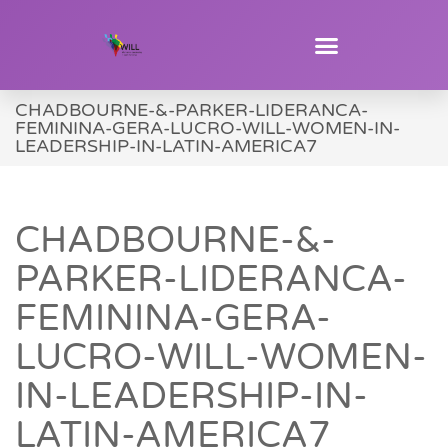
CHADBOURNE-&-PARKER-LIDERANCA-
FEMININA-GERA-LUCRO-WILL-WOMEN-IN-
LEADERSHIP-IN-LATIN-AMERICA7
CHADBOURNE-&-
PARKER-LIDERANCA-
FEMININA-GERA-
LUCRO-WILL-WOMEN-
IN-LEADERSHIP-IN-
LATIN-AMERICA7