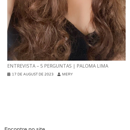
ENTREVISTA – 5 PERGUNTAS | PALOMA LIMA
17 DE AUGUST DE 2023
MERY
Encontre no site