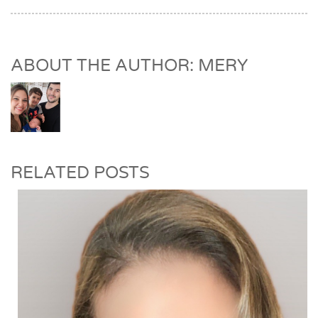
ABOUT THE AUTHOR: MERY
RELATED POSTS