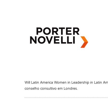
Will Latin America Women in Leadership in Latin A
conselho consultivo em Londres.