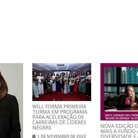
WILL FORMA PRIMEIRA
TURMA EM PROGRAMA
PARA ACELERAÇÃO DE
CARREIRAS DE LÍDERES
NOVA EDIÇÃO 
NEGRAS
MAIS A FUNDO 
DIVERSIDADE E 
1 DE NOVEMBER DE 2022