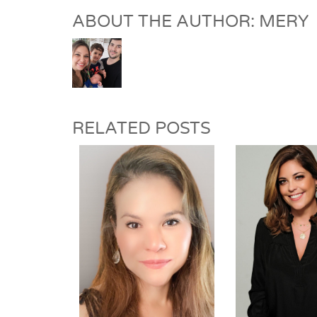
ABOUT THE AUTHOR: MERY
RELATED POSTS