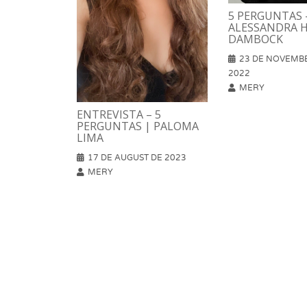
5 PERGUNTAS 
ALESSANDRA 
DAMBOCK
23 DE NOVEMB
2022
MERY
ENTREVISTA – 5
PERGUNTAS | PALOMA
LIMA
17 DE AUGUST DE 2023
MERY