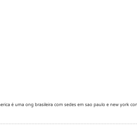
merica é uma ong brasileira com sedes em sao paulo e new york co